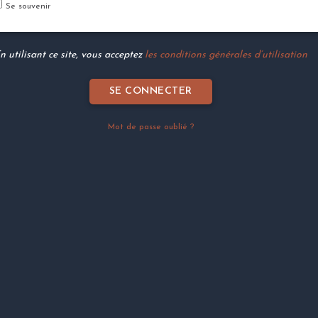
Se souvenir
n utilisant ce site, vous acceptez
les conditions générales d’utilisation
Mot de passe oublié ?